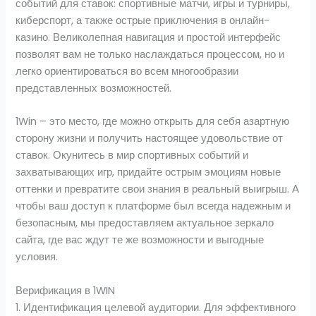
событий для ставок: спортивные матчи, игры и турниры,
киберспорт, а также острые приключения в онлайн-
казино. Великолепная навигация и простой интерфейс
позволят вам не только наслаждаться процессом, но и
легко ориентироваться во всем многообразии
представленных возможностей.
1Win – это место, где можно открыть для себя азартную
сторону жизни и получить настоящее удовольствие от
ставок. Окунитесь в мир спортивных событий и
захватывающих игр, придайте острым эмоциям новые
оттенки и превратите свои знания в реальный выигрыш. А
чтобы ваш доступ к платформе был всегда надежным и
безопасным, мы предоставляем актуальное зеркало
сайта, где вас ждут те же возможности и выгодные
условия.
Верификация в 1WIN
1. Идентификация целевой аудитории. Для эффективного