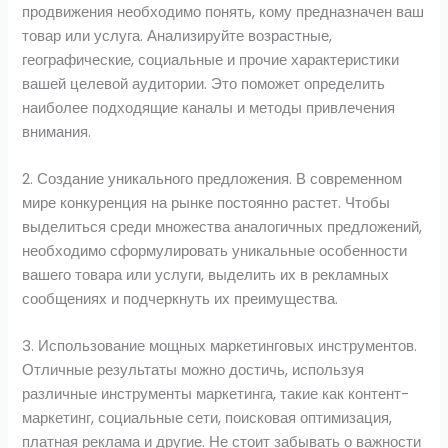
продвижения необходимо понять, кому предназначен ваш
товар или услуга. Анализируйте возрастные,
географические, социальные и прочие характеристики
вашей целевой аудитории. Это поможет определить
наиболее подходящие каналы и методы привлечения
внимания.
2. Создание уникального предложения. В современном
мире конкуренция на рынке постоянно растет. Чтобы
выделиться среди множества аналогичных предложений,
необходимо сформулировать уникальные особенности
вашего товара или услуги, выделить их в рекламных
сообщениях и подчеркнуть их преимущества.
3. Использование мощных маркетинговых инструментов.
Отличные результаты можно достичь, используя
различные инструменты маркетинга, такие как контент-
маркетинг, социальные сети, поисковая оптимизация,
платная реклама и другие. Не стоит забывать о важности