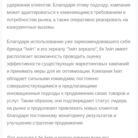
удержания клиентов. Благодаря этому подходу, компания
может адаптироваться к изменяющимся требованиям и
потребностям рынка, а также оперативно реагировать на
конкурентные вызовы.
Благодаря использованию уже зарекомендовавшего себя
бренда “1win” и его зеркалу “1win зеркало”, бк 1win имеет
располагает возможность проводить оценку
эффективности существующих маркетинговых кампаний
и принимать меры для их оптимизации. Компания 1win
обладает сильными командами, постоянно
совершенствующимися и предлагающими
инновационные подходы к продвижению своих товаров и
услуг. Таким образом, они подтверждают статус лидера
на рынке и продолжают привлекать новых клиентов
благодаря постоянному мониторингу результатов и
улучшению стратегии продвижения.
Для доступа к бк 1win и использования всех его