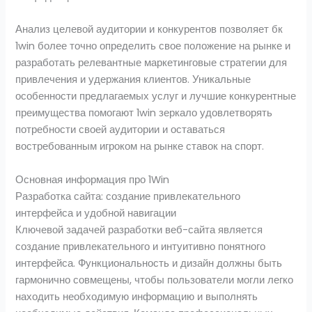
Анализ целевой аудитории и конкурентов позволяет бк
1win более точно определить свое положение на рынке и
разработать релевантные маркетинговые стратегии для
привлечения и удержания клиентов. Уникальные
особенности предлагаемых услуг и лучшие конкурентные
преимущества помогают 1win зеркало удовлетворять
потребности своей аудитории и оставаться
востребованным игроком на рынке ставок на спорт.
Основная информация про 1Win
Разработка сайта: создание привлекательного
интерфейса и удобной навигации
Ключевой задачей разработки веб-сайта является
создание привлекательного и интуитивно понятного
интерфейса. Функциональность и дизайн должны быть
гармонично совмещены, чтобы пользователи могли легко
находить необходимую информацию и выполнять