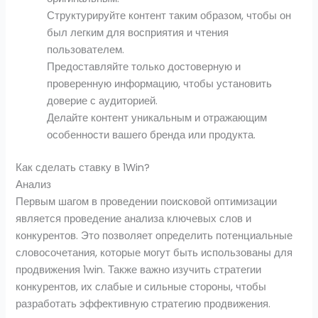
Структурируйте контент таким образом, чтобы он
был легким для восприятия и чтения
пользователем.
Предоставляйте только достоверную и
проверенную информацию, чтобы установить
доверие с аудиторией.
Делайте контент уникальным и отражающим
особенности вашего бренда или продукта.
Как сделать ставку в 1Win?
Анализ
Первым шагом в проведении поисковой оптимизации
является проведение анализа ключевых слов и
конкурентов. Это позволяет определить потенциальные
словосочетания, которые могут быть использованы для
продвижения 1win. Также важно изучить стратегии
конкурентов, их слабые и сильные стороны, чтобы
разработать эффективную стратегию продвижения.