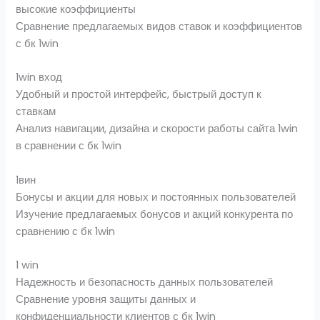
высокие коэффициенты
Сравнение предлагаемых видов ставок и коэффициентов
с бк 1win
1win вход
Удобный и простой интерфейс, быстрый доступ к
ставкам
Анализ навигации, дизайна и скорости работы сайта 1win
в сравнении с бк 1win
1вин
Бонусы и акции для новых и постоянных пользователей
Изучение предлагаемых бонусов и акций конкурента по
сравнению с бк 1win
1 win
Надежность и безопасность данных пользователей
Сравнение уровня защиты данных и
конфиденциальности клиентов с бк 1win