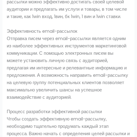
рассылки можно эффективно достигать своей целевой
аудитории и предлагать им услуги и товары, в том числе
и такие, как 1win вход, 1вин, бк 1win, 1 вин и 1win ставки.
Эффективность email-рассылок
Отправка писем через email-рассылки является одним
из наиболее эффективных инструментов маркетинговой
коммуникации. С помощью электронных писем вы
можете установить личную связь с аудиторией,
предлагая им интересные и релевантные информацию и
предложения. А возможность направить email-рассылку
на целевую группу потенциальных клиентов позволяет
максимально увеличить шансы на успешное
взаимодействие с аудиторией.
Процесс разработки эффективной рассылки
Чтобы создать эффективную email-рассылку,
необходимо тщательно продумать каждый этап
процесса. Важно начать с определения целей рассылки и