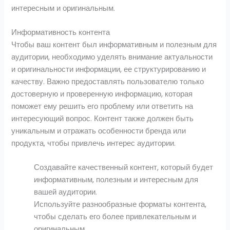
интересным и оригинальным.
Информативность контента
Чтобы ваш контент был информативным и полезным для
аудитории, необходимо уделять внимание актуальности
и оригинальности информации, ее структурированию и
качеству. Важно предоставлять пользователю только
достоверную и проверенную информацию, которая
поможет ему решить его проблему или ответить на
интересующий вопрос. Контент также должен быть
уникальным и отражать особенности бренда или
продукта, чтобы привлечь интерес аудитории.
Создавайте качественный контент, который будет
информативным, полезным и интересным для
вашей аудитории.
Используйте разнообразные форматы контента,
чтобы сделать его более привлекательным и
оригинальным.