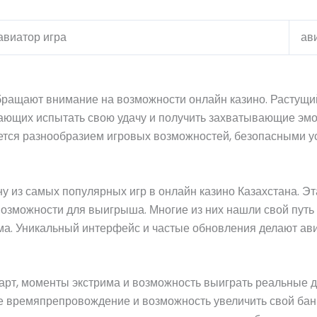
авиатор игра
ав
бращают внимание на возможности онлайн казино. Растущий
лающих испытать свою удачу и получить захватывающие эм
ется разнообразием игровых возможностей, безопасными ус
ну из самых популярных игр в онлайн казино Казахстана. Э
зможности для выигрыша. Многие из них нашли свой путь н
ома. Уникальный интерфейс и частые обновления делают ав
зарт, моменты экстрима и возможность выиграть реальные д
ое времяпрепровождение и возможность увеличить свой бан