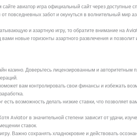
м сайте авиатор игра официальный сайт через доступные 
я от повседневных забот и окунуться в волнительный мир а
атывающую и азартную игру, то обратите внимание на Aviat
д вами новые горизонты азартного развлечения и позволит
йн казино. Доверьтесь лицензированным и авторитетным п
ераций.
 поможет вам контролировать свои финансы и избежать воз
заработка.
r есть возможность делать низкие ставки, что позволяет ва
отя Aviator в значительной степени зависит от удачи, изуч
мещении ставок.
гру. Важно сохранять хладнокровие и действовать осознанн