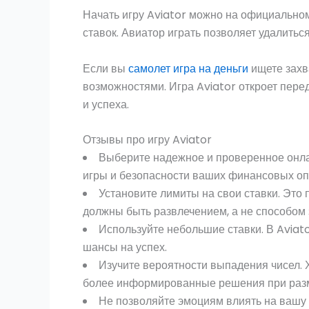
Начать игру Aviator можно на официально
ставок. Авиатор играть позволяет удалитьс
Если вы
самолет игра на деньги
ищете захв
возможностями. Игра Aviator откроет пере
и успеха.
Отзывы про игру Aviator
Выберите надежное и проверенное онла
игры и безопасности ваших финансовых оп
Установите лимиты на свои ставки. Это
должны быть развлечением, а не способом 
Используйте небольшие ставки. В Aviato
шансы на успех.
Изучите вероятности выпадения чисел. Х
более информированные решения при раз
Не позволяйте эмоциям влиять на вашу и