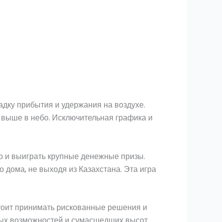
адку прибытия и удержания на воздухе.
и выше в небо. Исключительная графика и
но и выиграть крупные денежные призы.
 дома, не выходя из Казахстана. Эта игра
стоит принимать рискованные решения и
ных возможностей и сумасшедших высот.