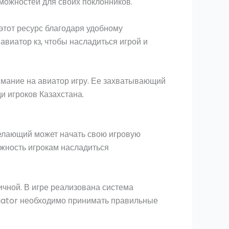
зможностей для своих поклонников.
 этот ресурс благодаря удобному
виатор кз, чтобы насладиться игрой и
имание на авиатор игру. Ее захватывающий
и игроков Казахстана.
желающий может начать свою игровую
ожность игрокам насладиться
ичной. В игре реализована система
viator необходимо принимать правильные