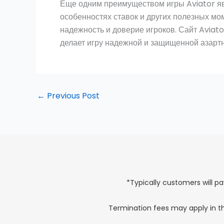
Еще одним преимуществом игры Aviator яв
особенностях ставок и других полезных мом
надежность и доверие игроков. Сайт Aviat
делает игру надежной и защищенной азартн
←
Previous Post
*Typically customers will 
Termination fees may apply in th