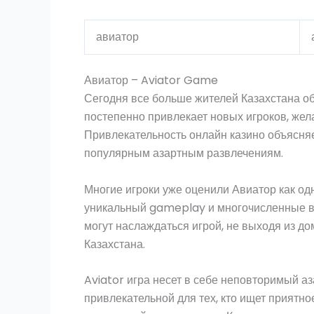
авиатор
Авиатор – Aviator Game
Сегодня все больше жителей Казахстана о
постепенно привлекает новых игроков, же
Привлекательность онлайн казино объясня
популярным азартным развлечениям.
Многие игроки уже оценили Авиатор как од
уникальный gameplay и многочисленные во
могут наслаждаться игрой, не выходя из д
Казахстана.
Aviator игра несет в себе неповторимый а
привлекательной для тех, кто ищет приятн