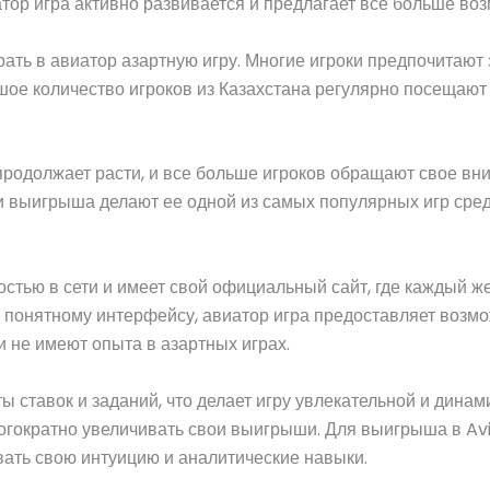
атор игра активно развивается и предлагает все больше во
рать в авиатор азартную игру. Многие игроки предпочитают
ое количество игроков из Казахстана регулярно посещают а
продолжает расти, и все больше игроков обращают свое вн
и выигрыша делают ее одной из самых популярных игр сред
остью в сети и имеет свой официальный сайт, где каждый 
о понятному интерфейсу, авиатор игра предоставляет возм
 не имеют опыта в азартных играх.
 ставок и заданий, что делает игру увлекательной и динам
ногократно увеличивать свои выигрыши. Для выигрыша в A
ать свою интуицию и аналитические навыки.