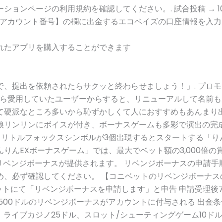
ョンページの利用規約を確認してください。. 試合投稿 → 10
ayzアカウント番号】の欄に出金するエコペイズの口座情報を入
で、提出を依頼されたらサクッと終わらせましょう！」. プロ
n』の頃から愛用していたユーザーからすると、リニューアルして名
て硬派なところ多いから恥ずかしくて人におすすめもあんまり出
娘リンリンにボイスが付き、ボーナスゲームも多彩で演出の完
。リトルフォックスシンボルが3個出現するとスタートする「り
りんEXボーナスゲーム」では、最大でベット額の3,000倍の
%リベンジボーナスが提供されます。 リベンジボーナスの申請手
め、必ず確認してください。 【コニベットのリベンジボーナス
ャットにて「リベンジボーナスを申請します」と申告 申請受理後
500ドルのリベンジボーナスがアカウントに付与される 出金条
ト額：ライブカジノ25ドル、スロット/シューティングゲーム10ド