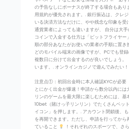
の予告なしにボーナスが終了する場合もあり
用規約が優先されます。. 銀行振込は、ク
いる決済方法なだけに、やや残念な印象を受け
通貨業者によっても違いますが、 自分は大
コインで入金する仕方は「ビットフライヤー
順の部分あなたがお使いの業者の手順に置き
どのモバイル端末の画像ですが、PCでも登録
複数日に分けて出金するのが良いでしょう。
います。. オンラインカジノで遊んでみたい
注意点①：初回出金時に本人確認KYCが必要
とにかく出金が爆速！申請から数分以内には大
リンのゲームを最大限に楽しむためには、基本的
10bet（賭けっ子リンリン）でたくさんベッ
イコン」を押します。. アカウント閉鎖後
を再開できます。ただし、申請を行ってから再
ていること
！それぞれのスポーツで、さら