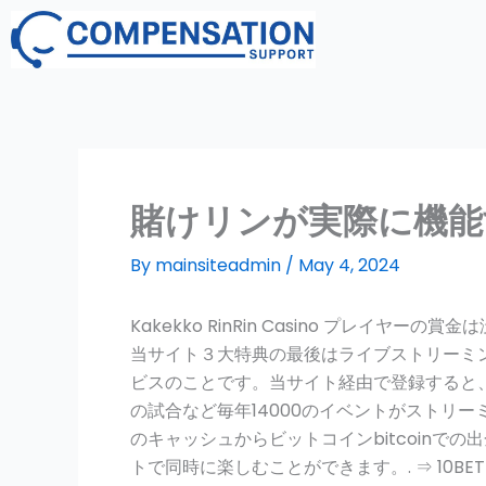
Skip
to
content
賭けリンが実際に機能
By
mainsiteadmin
/
May 4, 2024
Kakekko RinRin Casino プレイヤーの
当サイト３大特典の最後はライブストリーミ
ビスのことです。当サイト経由で登録すると
の試合など毎年14000のイベントがストリ
のキャッシュからビットコインbitcoinで
トで同時に楽しむことができます。. ⇒ 10