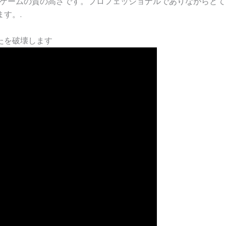
イブゲームの質の高さです。プロフェッショナルでありながらと
す。.