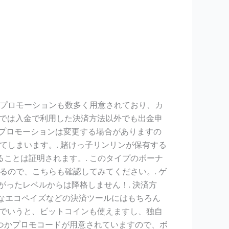
んプロモーションも数多く用意されており、カ
ンでは入金で利用した決済方法以外でも出金申
※プロモーションは変更する場合がありますの
てしまいます。. 賭けっ子リンリンが保有する
ことは証明されます。. このタイプのボーナ
るので、こちらも確認してみてください。. ゲ
ったレベルからは降格しません！. 決済方
可能なエコペイズなどの決済ツールにはもちろん
でいうと、ビットコインも使えますし、独自
いくつかプロモコードが用意されていますので、ボ