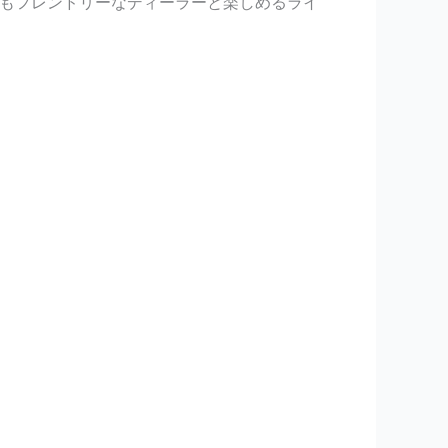
てもフレンドリーなディーラーと楽しめるライ