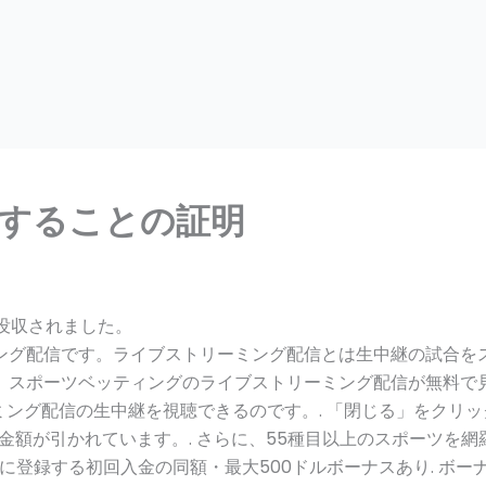
することの証明
賞金は没収されました。
ング配信です。ライブストリーミング配信とは生中継の試合をス
、スポーツベッティングのライブストリーミング配信が無料で
ーミング配信の生中継を視聴できるのです。. 「閉じる」をクリ
の出金額が引かれています。. さらに、55種目以上のスポーツを
BETに登録する初回入金の同額・最大500ドルボーナスあり. 