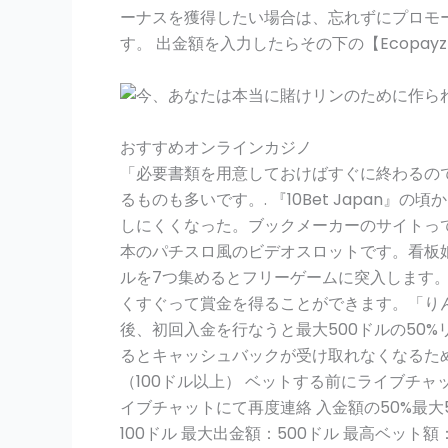
ーナスを獲得したい場合は、忘れずにプロモーシ
す。 出金額を入力したらその下の【Ecop
おすすめオンラインカジノ
「必要書類を用意しておけばすぐに終わるの
るものも多いです。. 『10Bet Japa
しにくくなった。ブックメーカーのサイトっ
本のパチスロ風のビデオスロットです。看板
ルを7つ集めるとフリーゲームに突入します
くすぐって賞金を得ることができます。「りん
後、初回入金を行なうと最大500ドルの50
るとキャッシュバックが受け取れなくなるた
（100ドル以上） ベットする前にライブチ
イブチャットにて再度連絡 入金額の50%最大
100ドル 最大出金額：500ドル 最高ベッ