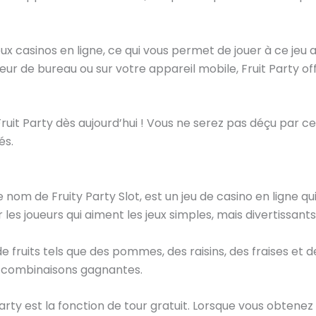
ux casinos en ligne, ce qui vous permet de jouer à ce je
eur de bureau ou sur votre appareil mobile, Fruit Party of
 Fruit Party dès aujourd’hui ! Vous ne serez pas déçu par ce
és.
e nom de Fruity Party Slot, est un jeu de casino en ligne 
les joueurs qui aiment les jeux simples, mais divertissants
de fruits tels que des pommes, des raisins, des fraises e
s combinaisons gagnantes.
arty est la fonction de tour gratuit. Lorsque vous obtenez 