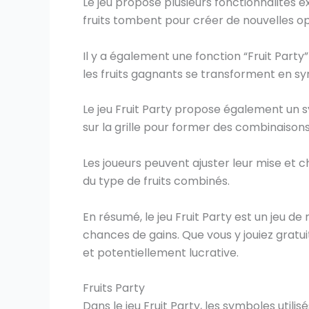
Le jeu propose plusieurs fonctionnalités 
fruits tombent pour créer de nouvelles op
Il y a également une fonction “Fruit Part
les fruits gagnants se transforment en sy
Le jeu Fruit Party propose également un 
sur la grille pour former des combinaison
Les joueurs peuvent ajuster leur mise et 
du type de fruits combinés.
En résumé, le jeu Fruit Party est un jeu d
chances de gains. Que vous y jouiez grat
et potentiellement lucrative.
Fruits Party
Dans le jeu Fruit Party, les symboles utili