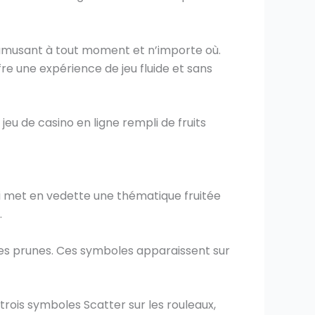
u amusant à tout moment et n’importe où.
fre une expérience de jeu fluide et sans
 jeu de casino en ligne rempli de fruits
qui met en vedette une thématique fruitée
.
t des prunes. Ces symboles apparaissent sur
trois symboles Scatter sur les rouleaux,