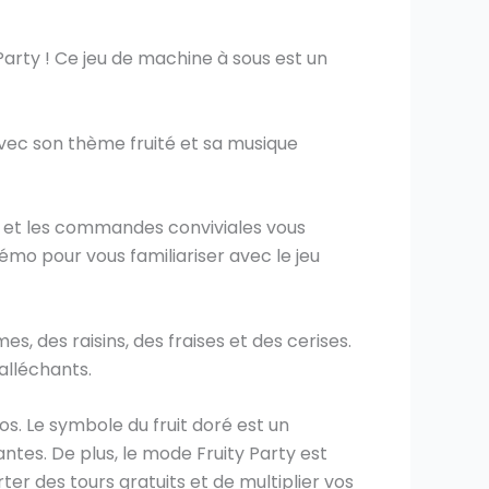
Party ! Ce jeu de machine à sous est un
 Avec son thème fruité et sa musique
es et les commandes conviviales vous
o pour vous familiariser avec le jeu
, des raisins, des fraises et des cerises.
alléchants.
. Le symbole du fruit doré est un
es. De plus, le mode Fruity Party est
r des tours gratuits et de multiplier vos