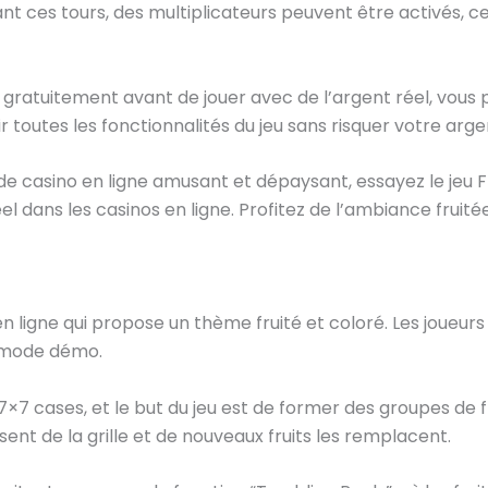
ant ces tours, des multiplicateurs peuvent être activés,
ty gratuitement avant de jouer avec de l’argent réel, vous 
toutes les fonctionnalités du jeu sans risquer votre arge
 de casino en ligne amusant et dépaysant, essayez le jeu F
l dans les casinos en ligne. Profitez de l’ambiance fruité
en ligne qui propose un thème fruité et coloré. Les joueu
n mode démo.
de 7×7 cases, et le but du jeu est de former des groupes de 
ssent de la grille et de nouveaux fruits les remplacent.