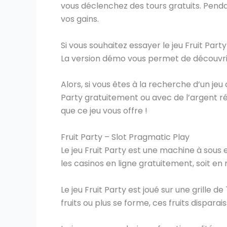
vous déclenchez des tours gratuits. Pend
vos gains.
Si vous souhaitez essayer le jeu Fruit Par
La version démo vous permet de découvrir 
Alors, si vous êtes à la recherche d’un jeu
Party gratuitement ou avec de l’argent rée
que ce jeu vous offre !
Fruit Party – Slot Pragmatic Play
Le jeu Fruit Party est une machine à sous 
les casinos en ligne gratuitement, soit e
Le jeu Fruit Party est joué sur une grille 
fruits ou plus se forme, ces fruits disparai