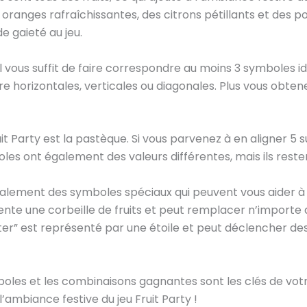
des oranges rafraîchissantes, des citrons pétillants et d
e gaieté au jeu.
 vous suffit de faire correspondre au moins 3 symboles i
re horizontales, verticales ou diagonales. Plus vous obten
uit Party est la pastèque. Si vous parvenez à en aligner 5 
es ont également des valeurs différentes, mais ils restent
e également des symboles spéciaux qui peuvent vous aider
sente une corbeille de fruits et peut remplacer n’import
r” est représenté par une étoile et peut déclencher des
mboles et les combinaisons gagnantes sont les clés de votr
’ambiance festive du jeu Fruit Party !