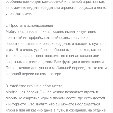
особенно важно для комфортной и плавной игры, так как
вы сможете видеть все детали игрового процесса и легко
управлять ими.
2. Простота использования
Мобильная версия Пин ап казино имеет интуитивно
понятный интерфейс, который позволяет легко
ориентироваться в игровых разделах и находить нужные
игры. Это очень удобно, особенно для новичков, которые
только начинают свое знакомство с пинап казино или
азартными играми в целом. Все функции и возможности
Пин ап казино доступны в мобильной версии, так же как и
в полной версии на компьютере.
3. Удобство игры в любом месте
Мобильная версия Пин ап казино позволяет играть в
любимые азартные игры в любом месте, где есть доступ
к интернету. Это значит, что вы можете наслаждаться
игрой в пин ап казино даже в пути, в ожидании, на отдыхе