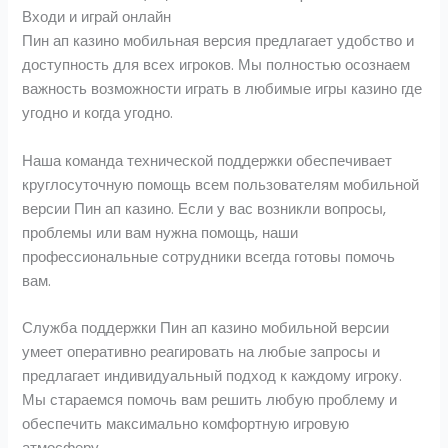
Входи и играй онлайн
Пин ап казино мобильная версия предлагает удобство и
доступность для всех игроков. Мы полностью осознаем
важность возможности играть в любимые игры казино где
угодно и когда угодно.
Наша команда технической поддержки обеспечивает
круглосуточную помощь всем пользователям мобильной
версии Пин ап казино. Если у вас возникли вопросы,
проблемы или вам нужна помощь, наши
профессиональные сотрудники всегда готовы помочь
вам.
Служба поддержки Пин ап казино мобильной версии
умеет оперативно реагировать на любые запросы и
предлагает индивидуальный подход к каждому игроку.
Мы стараемся помочь вам решить любую проблему и
обеспечить максимально комфортную игровую
атмосферу.