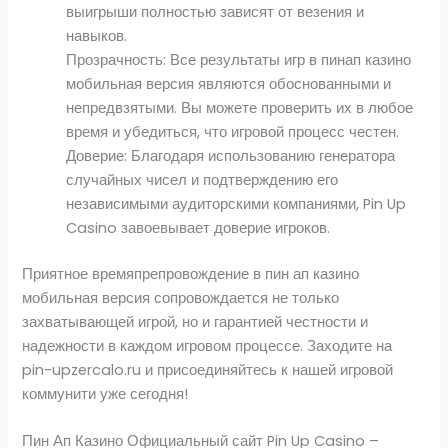
выигрыши полностью зависят от везения и
навыков.
Прозрачность: Все результаты игр в пинап казино
мобильная версия являются обоснованными и
непредвзятыми. Вы можете проверить их в любое
время и убедиться, что игровой процесс честен.
Доверие: Благодаря использованию генератора
случайных чисел и подтверждению его
независимыми аудиторскими компаниями, Pin Up
Casino завоевывает доверие игроков.
Приятное времяпрепровождение в пин ап казино
мобильная версия сопровождается не только
захватывающей игрой, но и гарантией честности и
надежности в каждом игровом процессе. Заходите на
pin-upzercalo.ru и присоединяйтесь к нашей игровой
коммунити уже сегодня!
Пин Ап Казино Официальный сайт Pin Up Casino –