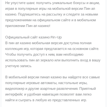
Не упустите шанс получить уникальные бонусы и акции,
играя в популярные игры на мобильной версии Пин ап
казино. Подпишитесь на рассылку и следите за новыми
предложениями на официальном сайте и в мобильном
приложении Пин ап казино!
Официальный сайт казино Pin-Up
В пин ап казино мобильная версия доступна полная
коллекция игр, которая предлагается на основном сайте.
Чтобы получить доступ к ним, вам необходимо
использовать пин ап зеркало или выполнить вход в вашу
учетную запись.
В мобильной версии пинап казино вы найдете все самые
популярные игровые автоматы, настольные игры,
видеопокер и другие азартные развлечения. Приятный
интерфейс и удобная навигация позволят вам легко
найти и сыграть в любую из представленных игр.