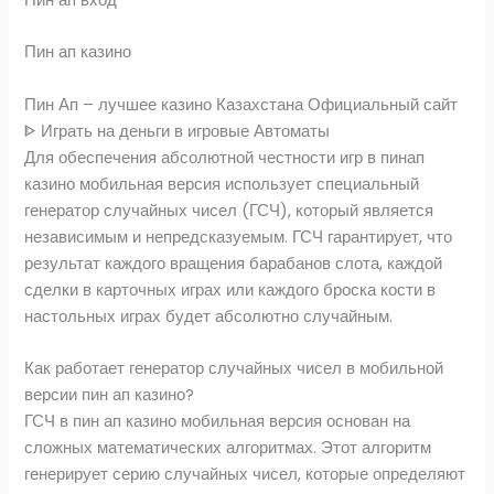
Пин ап казино
Пин Ап – лучшее казино Казахстана Официальный сайт
ᐈ Играть на деньги в игровые Автоматы
Для обеспечения абсолютной честности игр в пинап
казино мобильная версия использует специальный
генератор случайных чисел (ГСЧ), который является
независимым и непредсказуемым. ГСЧ гарантирует, что
результат каждого вращения барабанов слота, каждой
сделки в карточных играх или каждого броска кости в
настольных играх будет абсолютно случайным.
Как работает генератор случайных чисел в мобильной
версии пин ап казино?
ГСЧ в пин ап казино мобильная версия основан на
сложных математических алгоритмах. Этот алгоритм
генерирует серию случайных чисел, которые определяют