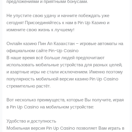
предложениями и приятными бонусами.
Не упустите свою удачу и начните побеждать уже
сегодня! Присоединяйтесь к нам в Pin Up Казино и
измените свою жизнь к лучшему!
Онлайн казино Пин Ап Казахстан – игровые автоматы на
официальном сайте Pin-Up Casino
В наше время всё больше людей предпочитают
использовать мобильные устройства для разных целей,
и азартные игры не стали исключением. Именно поэтому
популярность мобильной версии казино Pin Up Casino
стремительно растёт.
Вот несколько преимуществ, которые Вы получите, играя
в Pin Up Casino на мобильном устройстве:
Удобство и доступность
Мобильная версия Pin Up Casino позволяет Вам играть в