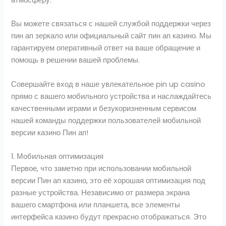
Вы можете связаться с нашей службой поддержки через
пин ап зеркало или официальный сайт пин ап казино. Мы
гарантируем оперативный ответ на ваше обращение и
помощь в решении вашей проблемы.
Совершайте вход в наше увлекательное pin up casino
прямо с вашего мобильного устройства и наслаждайтесь
качественными играми и безукоризненным сервисом
нашей команды поддержки пользователей мобильной
версии казино Пин ап!
1. Мобильная оптимизация
Первое, что заметно при использовании мобильной
версии Пин ап казино, это её хорошая оптимизация под
разные устройства. Независимо от размера экрана
вашего смартфона или планшета, все элементы
интерфейса казино будут прекрасно отображаться. Это