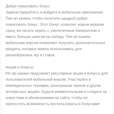
Добро пожаловать бонус
Зарегистрируйтесь и войдите в мобильное приложение
Пин ап казино, чтобы получить щедрый добро
пожаловать бонус. Этот бонус позволит новым игрокам
сразу же начать играть с увеличенным банкроллом и
иметь больше шансов на победу. Пин ап казино
мобильная версия позволяет получить дополнительные
кредиты, которые можно использовать для
разнообразных игр и ставок.
Акции и бонусы
Pin Up казино предлагает регулярные акции и бонусы для
пользователей мобильной версии. Участвуйте в
еженедельных турнирах, розыгрышах призов и других
интересных акциях. Будьте внимательными и следите за
новостями и обновлениями на сайте, чтобы не
пропустить возможность воспользоваться бонусами!