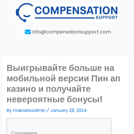
Skip
to
content
info@compensationsupport.com
Выигрывайте больше на
мобильной версии Пин ап
казино и получайте
невероятные бонусы!
By
mainsiteadmin
/
January 29, 2024
Содержимое