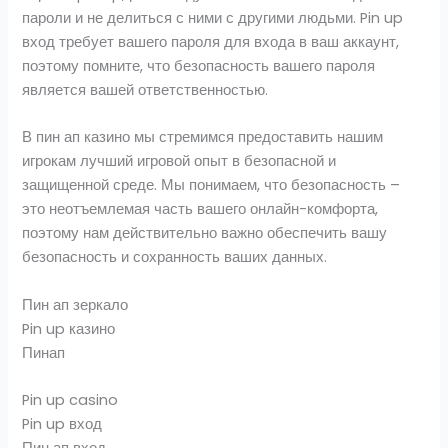
пароли и не делиться с ними с другими людьми. Pin up
вход требует вашего пароля для входа в ваш аккаунт,
поэтому помните, что безопасность вашего пароля
является вашей ответственностью.
В пин ап казино мы стремимся предоставить нашим
игрокам лучший игровой опыт в безопасной и
защищенной среде. Мы понимаем, что безопасность –
это неотъемлемая часть вашего онлайн-комфорта,
поэтому нам действительно важно обеспечить вашу
безопасность и сохранность ваших данных.
Пин ап зеркало
Pin up казино
Пинап
Pin up casino
Pin up вход
Пин ап вход