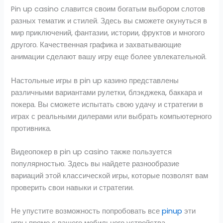
Pin up casino славится своим богатым выбором слотов
разных тематик и стилей. Здесь вы сможете окунуться в
мир приключений, фантазии, истории, фруктов и многого
другого. Качественная графика и захватывающие
анимации сделают вашу игру еще более увлекательной.
Настольные игры в pin up казино представлены
различными вариантами рулетки, блэкджека, баккара и
покера. Вы сможете испытать свою удачу и стратегии в
играх с реальными дилерами или выбрать компьютерного
противника.
Видеопокер в pin up casino также пользуется
популярностью. Здесь вы найдете разнообразие
вариаций этой классической игры, которые позволят вам
проверить свои навыки и стратегии.
Не упустите возможность попробовать все
pinup
эти