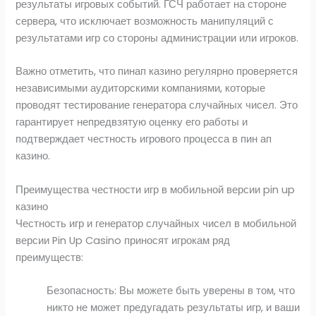
результаты игровых событий. ГСЧ работает на стороне
сервера, что исключает возможность манипуляций с
результатами игр со стороны администрации или игроков.
Важно отметить, что пинап казино регулярно проверяется
независимыми аудиторскими компаниями, которые
проводят тестирование генератора случайных чисел. Это
гарантирует непредвзятую оценку его работы и
подтверждает честность игрового процесса в пин ап
казино.
Преимущества честности игр в мобильной версии pin up
казино
Честность игр и генератор случайных чисел в мобильной
версии Pin Up Casino приносят игрокам ряд
преимуществ:
Безопасность: Вы можете быть уверены в том, что
никто не может предугадать результаты игр, и ваши