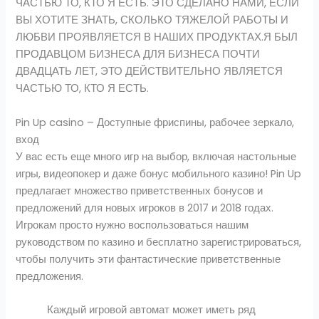
ЧАСТЬЮ ТО, КТО Я ЕСТЬ. ЭТО СДЕЛАНО НАМИ, ЕСЛИ
ВЫ ХОТИТЕ ЗНАТЬ, СКОЛЬКО ТЯЖЕЛОЙ РАБОТЫ И
ЛЮБВИ ПРОЯВЛЯЕТСЯ В НАШИХ ПРОДУКТАХ.Я БЫЛ
ПРОДАВЦОМ БИЗНЕСА ДЛЯ БИЗНЕСА ПОЧТИ
ДВАДЦАТЬ ЛЕТ, ЭТО ДЕЙСТВИТЕЛЬНО ЯВЛЯЕТСЯ
ЧАСТЬЮ ТО, КТО Я ЕСТЬ.
Pin Up casino – Доступные фриспины, рабочее зеркало,
вход
У вас есть еще много игр на выбор, включая настольные
игры, видеопокер и даже бонус мобильного казино! Pin Up
предлагает множество приветственных бонусов и
предложений для новых игроков в 2017 и 2018 годах.
Игрокам просто нужно воспользоваться нашим
руководством по казино и бесплатно зарегистрироваться,
чтобы получить эти фантастические приветственные
предложения.
Каждый игровой автомат может иметь ряд