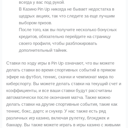
всегда у вас под рукой.
В Казино Pin Up никогда не бывает недостатка в
щедрых акциях, так что следите за еще лучшим
выбором призов.
После того, как вы получите несколько бонусных
кредитов, обязательно перейдите на страницу
своего профиля, чтобы разблокировать
дополнительный тайник.
Ставки по ходу игры в Pin Up означают, что вы можете
делать ставки во время спортивных событий в прямом
эфире на футбол, теннис, скачки и чемпионат мира по
киберспорту. Вы можете делать ставки на текущий счет и
коэффициенты, и все ваши ставки будут рассчитаны
автоматически после окончания матча. Также можно
делать ставки на другие спортивные события, такие как
теннис, бокс, дартс и снукер. У нас также есть ряд
различных игр казино, включая рулетку, блэкджек и
баккару. Вы также можете играть в игры казино с живыми