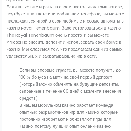
официальный сайт
Если вы хотите играть на своем настольном компьютере,
ноутбуке, планшете или мобильном телефоне, вы можете
наслаждаться игрой в свои любимые игровые автоматы в
казино Royal Tenenbaum. Зарегистрироваться в казино
The Royal Tenenbaum очень просто, и вы можете
мгновенно вносить депозит и использовать свой бонус в
казино. Мы славимся тем, что предлагаем одни из самых
увлекательных и захватывающих игр в сети.
Если вы впервые играете, вы можете получить до
100 % бонуса на матч на свой первый депозит
(который можно обменять на будущие депозиты,
сыгранные в течение 60 дней с момента внесения
средств).
В нашем мобильном казино работает команда
опытных разработчиков игр для казино, которые
постоянно изобретают и обновляют игры для
казино, поэтому лучший опыт онлайн-казино