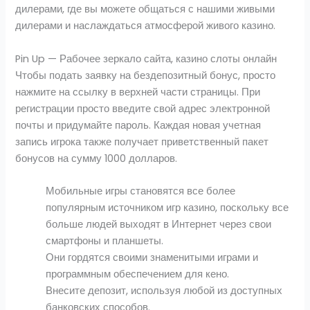
дилерами, где вы можете общаться с нашими живыми
дилерами и наслаждаться атмосферой живого казино.
Pin Up — Рабочее зеркало сайта, казино слоты онлайн
Чтобы подать заявку на бездепозитный бонус, просто
нажмите на ссылку в верхней части страницы. При
регистрации просто введите свой адрес электронной
почты и придумайте пароль. Каждая новая учетная
запись игрока также получает приветственный пакет
бонусов на сумму 1000 долларов.
Мобильные игры становятся все более
популярным источником игр казино, поскольку все
больше людей выходят в Интернет через свои
смартфоны и планшеты.
Они гордятся своими знаменитыми играми и
программным обеспечением для кено.
Внесите депозит, используя любой из доступных
банковских способов.