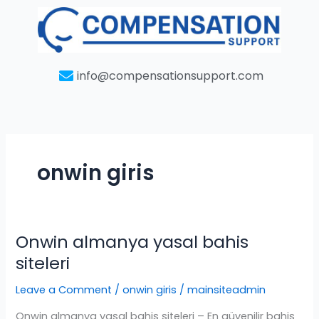
Skip
to
content
info@compensationsupport.com
onwin giris
Onwin almanya yasal bahis
Onwin
almanya
siteleri
yasal
Leave a Comment
/
onwin giris
/
mainsiteadmin
bahis
siteleri
Onwin almanya yasal bahis siteleri – En güvenilir bahis