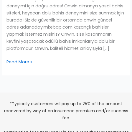
deneyimi için doğru adres! Onwin almanya yasal bahis
siteleri, heyecan dolu bahis deneyimini size sunmak için
burada! Siz de güvenilir bir ortamda onwin güncel
adres adanadayimkebap.com kazançlı bahisler
yapmak istemez misiniz? Onwin, size kazanmanın
keyfini yaşatacak ödüllü bahis imkanlarıyla dolu bir
platformdur. Onwin, kaliteli hizmet anlayışıyla […]
Read More »
*Typically customers will pay up to 25% of the amount
recovered by way of an insurance premium and/or success
fee.