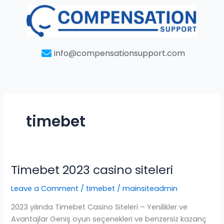
Skip
to
content
info@compensationsupport.com
timebet
Timebet 2023 casino siteleri
Timebet
2023
Leave a Comment
/
timebet
/
mainsiteadmin
casino
siteleri
2023 yılında Timebet Casino Siteleri – Yenilikler ve
Avantajlar Geniş oyun seçenekleri ve benzersiz kazanç