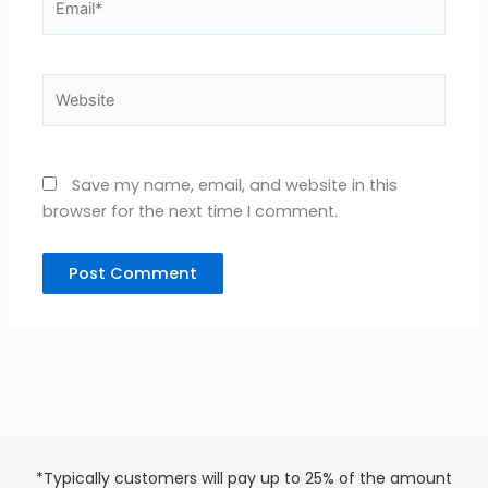
Website
Save my name, email, and website in this
browser for the next time I comment.
*Typically customers will pay up to 25% of the amount