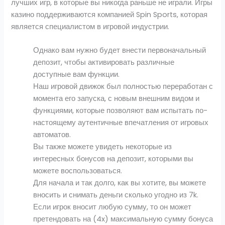
лучших игр, в которые вы никогда раньше не играли. Игры
казино поддерживаются компанией Spin Sports, которая
является специалистом в игровой индустрии.
Однако вам нужно будет внести первоначальный
депозит, чтобы активировать различные
доступные вам функции.
Наш игровой движок был полностью переработан с
момента его запуска, с новым внешним видом и
функциями, которые позволяют вам испытать по-
настоящему аутентичные впечатления от игровых
автоматов.
Вы также можете увидеть некоторые из
интересных бонусов на депозит, которыми вы
можете воспользоваться.
Для начала и так долго, как вы хотите, вы можете
вносить и снимать деньги сколько угодно из 7k.
Если игрок вносит любую сумму, то он может
претендовать на (4x) максимальную сумму бонуса