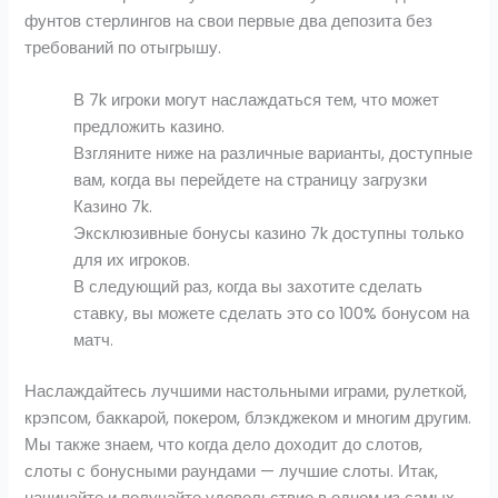
фунтов стерлингов на свои первые два депозита без
требований по отыгрышу.
В 7k игроки могут наслаждаться тем, что может
предложить казино.
Взгляните ниже на различные варианты, доступные
вам, когда вы перейдете на страницу загрузки
Казино 7k.
Эксклюзивные бонусы казино 7k доступны только
для их игроков.
В следующий раз, когда вы захотите сделать
ставку, вы можете сделать это со 100% бонусом на
матч.
Наслаждайтесь лучшими настольными играми, рулеткой,
крэпсом, баккарой, покером, блэкджеком и многим другим.
Мы также знаем, что когда дело доходит до слотов,
слоты с бонусными раундами — лучшие слоты. Итак,
начинайте и получайте удовольствие в одном из самых