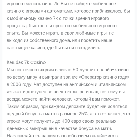
игрового меню казино 7k. Вы не найдете мобильное
казино с игровыми автоматами, которое приближалось бы
к мобильному казино 7k с точки зрения игрового
процесса, быстрого и простого мобильного игрового
опыта. Вы можете играть в свои любимые игры, не
выходя из собственного дома, или посетить наше
настоящее казино, где бы вы ни находились.
Кэшбэк 7k Casino
Мы постоянно входим в число 50 лучших онлайн-казино
по всему миру и выиграли звание «Оператор казино года»
в 2006 году. Чат доступен на английском и итальянском
языках и доступен во всех тех же регионах, поэтому вы
всегда можете найти человека, который вам поможет.
Таким образом, при каждом депозите будет начисляться
щедрый бонус на матч в размере 25%, а это означает, что
игроки могут получить до 400 евро своих реальных
денежных выигрышей в качестве бонуса на матч.
Наслаждайтесь нашим разнообразием онлайн-игр в