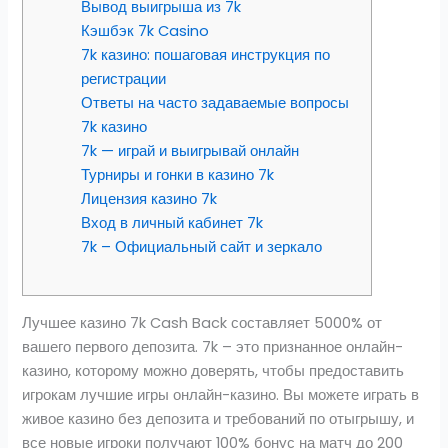
Вывод выигрыша из 7k
Кэшбэк 7k Casino
7k казино: пошаговая инструкция по
регистрации
Ответы на часто задаваемые вопросы
7k казино
7k — играй и выигрывай онлайн
Турниры и гонки в казино 7k
Лицензия казино 7k
Вход в личный кабинет 7k
7k – Официальный сайт и зеркало
Лучшее казино 7k Cash Back составляет 5000% от
вашего первого депозита. 7k – это признанное онлайн-
казино, которому можно доверять, чтобы предоставить
игрокам лучшие игры онлайн-казино. Вы можете играть в
живое казино без депозита и требований по отыгрышу, и
все новые игроки получают 100% бонус на матч до 200