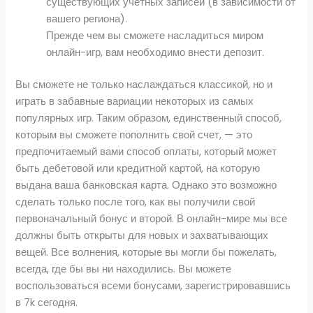
существующих учетных записей (в зависимости от
вашего региона).
Прежде чем вы сможете насладиться миром
онлайн-игр, вам необходимо внести депозит.
Вы сможете не только наслаждаться классикой, но и
играть в забавные вариации некоторых из самых
популярных игр. Таким образом, единственный способ,
которым вы сможете пополнить свой счет, — это
предпочитаемый вами способ оплаты, который может
быть дебетовой или кредитной картой, на которую
выдана ваша банковская карта. Однако это возможно
сделать только после того, как вы получили свой
первоначальный бонус и второй. В онлайн-мире мы все
должны быть открыты для новых и захватывающих
вещей. Все волнения, которые вы могли бы пожелать,
всегда, где бы вы ни находились. Вы можете
воспользоваться всеми бонусами, зарегистрировавшись
в 7k сегодня.