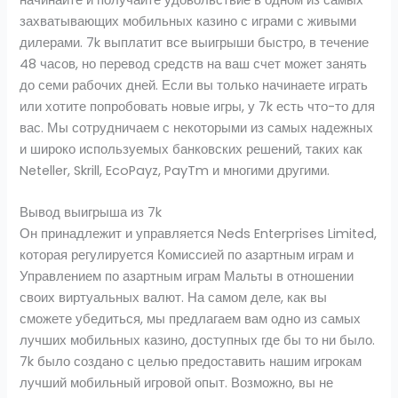
захватывающих мобильных казино с играми с живыми
дилерами. 7k выплатит все выигрыши быстро, в течение
48 часов, но перевод средств на ваш счет может занять
до семи рабочих дней. Если вы только начинаете играть
или хотите попробовать новые игры, у 7k есть что-то для
вас. Мы сотрудничаем с некоторыми из самых надежных
и широко используемых банковских решений, таких как
Neteller, Skrill, EcoPayz, PayTm и многими другими.
Вывод выигрыша из 7k
Он принадлежит и управляется Neds Enterprises Limited,
которая регулируется Комиссией по азартным играм и
Управлением по азартным играм Мальты в отношении
своих виртуальных валют. На самом деле, как вы
сможете убедиться, мы предлагаем вам одно из самых
лучших мобильных казино, доступных где бы то ни было.
7k было создано с целью предоставить нашим игрокам
лучший мобильный игровой опыт. Возможно, вы не