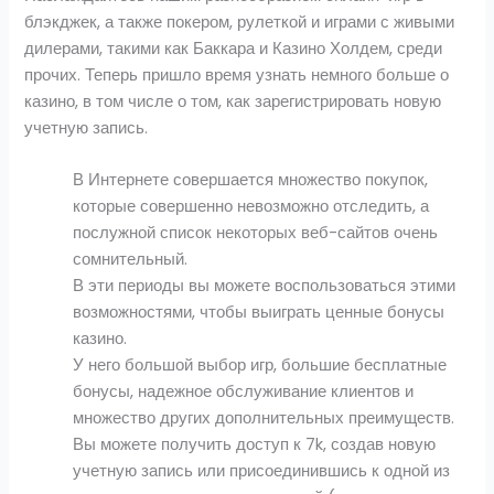
блэкджек, а также покером, рулеткой и играми с живыми
дилерами, такими как Баккара и Казино Холдем, среди
прочих. Теперь пришло время узнать немного больше о
казино, в том числе о том, как зарегистрировать новую
учетную запись.
В Интернете совершается множество покупок,
которые совершенно невозможно отследить, а
послужной список некоторых веб-сайтов очень
сомнительный.
В эти периоды вы можете воспользоваться этими
возможностями, чтобы выиграть ценные бонусы
казино.
У него большой выбор игр, большие бесплатные
бонусы, надежное обслуживание клиентов и
множество других дополнительных преимуществ.
Вы можете получить доступ к 7k, создав новую
учетную запись или присоединившись к одной из