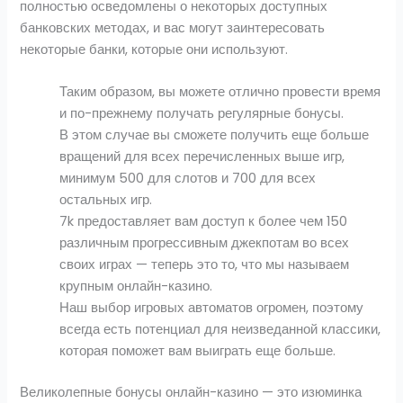
полностью осведомлены о некоторых доступных
банковских методах, и вас могут заинтересовать
некоторые банки, которые они используют.
Таким образом, вы можете отлично провести время
и по-прежнему получать регулярные бонусы.
В этом случае вы сможете получить еще больше
вращений для всех перечисленных выше игр,
минимум 500 для слотов и 700 для всех
остальных игр.
7k предоставляет вам доступ к более чем 150
различным прогрессивным джекпотам во всех
своих играх — теперь это то, что мы называем
крупным онлайн-казино.
Наш выбор игровых автоматов огромен, поэтому
всегда есть потенциал для неизведанной классики,
которая поможет вам выиграть еще больше.
Великолепные бонусы онлайн-казино — это изюминка