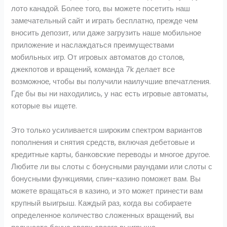
лото канадой. Более того, вы можете посетить наш
замечательный сайт и играть бесплатно, прежде чем
вносить депозит, или даже загрузить наше мобильное
приложение и наслаждаться преимуществами
мобильных игр. От игровых автоматов до столов,
джекпотов и вращений, команда 7k делает все
возможное, чтобы вы получили наилучшие впечатления.
Где бы вы ни находились, у нас есть игровые автоматы,
которые вы ищете.
Это только усиливается широким спектром вариантов
пополнения и снятия средств, включая дебетовые и
кредитные карты, банковские переводы и многое другое.
Любите ли вы слоты с бонусными раундами или слоты с
бонусными функциями, спин-казино поможет вам. Вы
можете вращаться в казино, и это может принести вам
крупный выигрыш. Каждый раз, когда вы собираете
определенное количество сложенных вращений, вы