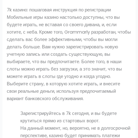
7k казино: пошаговая инструкция по регистрации
Мобильные игры казино настолько доступны, что вы
будете играть, не вставая со своего дивана, и, если
хотите, с неба. Кроме того, Grammarly разработан, чтобы
сделать вас более эффективными, чтобы вы могли
делать больше. Вам нужно зарегистрировать новую
учетную запись или создать существующую, вы
выбираете, что вы предпочитаете. Более того, в наши
слоты можно играть без загрузки, а это значит, что вы
можете играть в слоты где угодно и когда угодно.
Выберите страну, в которую хотите играть, и внесите
свои реальные деньги, используя предпочитаемый
вариант банковского обслуживания.
Зарегистрируйтесь в 7k сегодня, и вы будете
крутиться прямо из стартовых ворот.
На данный момент, но, вероятно, не в долгосрочной
перспективе, казино будет принимать платежи